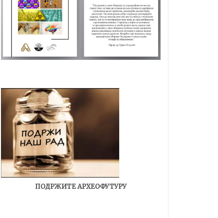
ПОДРЖИТЕ АРХЕОФУТУРУ